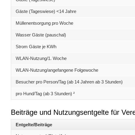
Gäste (Tageswiese) <14 Jahre
Müllenentsorgung pro Woche
Wasser Gäste (pauschal)
Strom Gäste je KWh
WLAN-Nutzung/1. Woche
WLAN-Nutzung/angefangene Folgewoche
Besucher pro Person/Tag (ab 14 Jahren ab 3 Stunden)
pro Hund/Tag (ab 3 Stunden) ²
Beiträge und Nutzungsentgelte für Vere
Entgelte/Beiträge