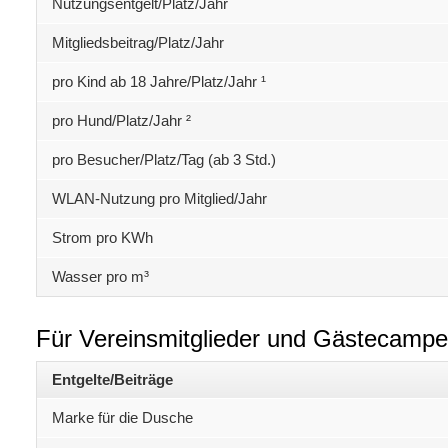
Nutzungsentgelt/Platz/Jahr
Mitgliedsbeitrag/Platz/Jahr
pro Kind ab 18 Jahre/Platz/Jahr ¹
pro Hund/Platz/Jahr ²
pro Besucher/Platz/Tag (ab 3 Std.)
WLAN-Nutzung pro Mitglied/Jahr
Strom pro KWh
Wasser pro m³
Für Vereinsmitglieder und Gästecampe
Entgelte/Beiträge
Marke für die Dusche